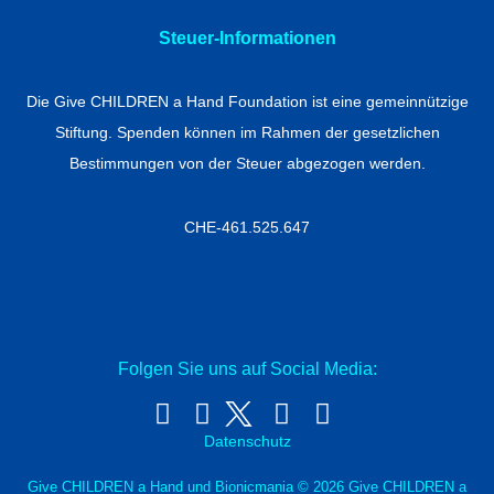
Steuer-Informationen
Die Give CHILDREN a Hand Foundation ist eine gemeinnützige
Stiftung. Spenden können im Rahmen der gesetzlichen
Bestimmungen von der Steuer abgezogen werden.
CHE-461.525.647
Folgen Sie uns auf Social Media:
Datenschutz
Give CHILDREN a Hand und Bionicmania © 2026 Give CHILDREN a